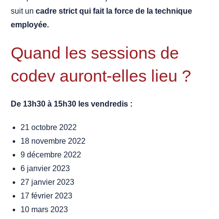
suit un
cadre strict qui fait la force de la technique
employée.
Quand les sessions de
codev auront-elles lieu ?
De 13h30 à 15h30 les vendredis :
21 octobre 2022
18 novembre 2022
9 décembre 2022
6 janvier 2023
27 janvier 2023
17 février 2023
10 mars 2023