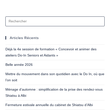
Articles Récents
Déjà la 4e session de formation « Concevoir et animer des
ateliers Do-In Seniors et Aidants »
Belle année 2026
Mettre du mouvement dans son quotidien avec le Do In, où que
l’on soit
Ménage d’automne : simplification de la prise des rendez-vous
Shiatsu à Albi
Fermeture estivale annuelle du cabinet de Shiatsu d’Albi