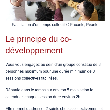
Facilitation d’un temps collectif © Fauxels, Pexels
Le principe du co-
développement
Vous vous engagez au sein d’un groupe constitué de 8
personnes maximum pour une durée minimum de 8
sessions collectives facilitées.
Répartie dans le temps sur environ 5 mois selon le
calendrier, chaque session dure environ 2h.
Elle permet d’adresser 2 sujets choisis collectivement et