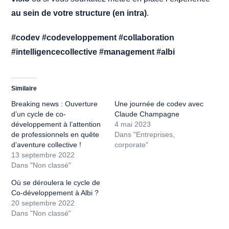
au sein de votre structure (en intra)
.
#codev
#codeveloppement #collaboration
#intelligencecollective #management #albi
Similaire
Breaking news : Ouverture
Une journée de codev avec
d’un cycle de co-
Claude Champagne
développement à l’attention
4 mai 2023
de professionnels en quête
Dans "Entreprises,
d’aventure collective !
corporate"
13 septembre 2022
Dans "Non classé"
Où se déroulera le cycle de
Co-développement à Albi ?
20 septembre 2022
Dans "Non classé"