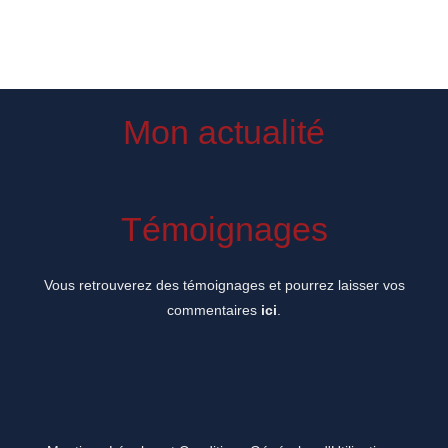
Mon actualité
Témoignages
Vous retrouverez des témoignages et pourrez laisser vos
commentaires
ici
.