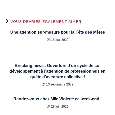
VOUS DEVRIEZ ÉGALEMENT AIMER
Une attention sur-mesure pour la Fête des Mères
18 mai 2022
Breaking news : Ouverture d’un cycle de co-
développement à l’attention de professionnels en
quête d’aventure collective !
13 septembre 2022
Rendez-vous chez Mlle Violette ce week-end !
28 juin 2022