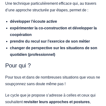
Une technique particulièrement efficace qui, au travers
d’une approche structurée par étapes, permet de :
développer l’écoute active
expérimenter la co-construction et développer la
coopération
prendre du recul sur l’exercice de son métier
changer de perspective sur les situations de son
quotidien (professionnel)
Pour qui ?
Pour tous et dans de nombreuses situations que vous ne
soupçonnez sans doute même pas !
Le cycle que je propose s’adresse à celles et ceux qui
souhaitent
revisiter leurs approches et postures
,