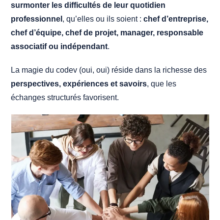
surmonter les difficultés de leur quotidien
professionnel
, qu’elles ou ils soient :
chef d’entreprise,
chef d’équipe, chef de projet, manager, responsable
associatif ou indépendant
.
La magie du codev (oui, oui) réside dans la richesse des
perspectives, expériences et savoirs
, que les
échanges structurés favorisent.