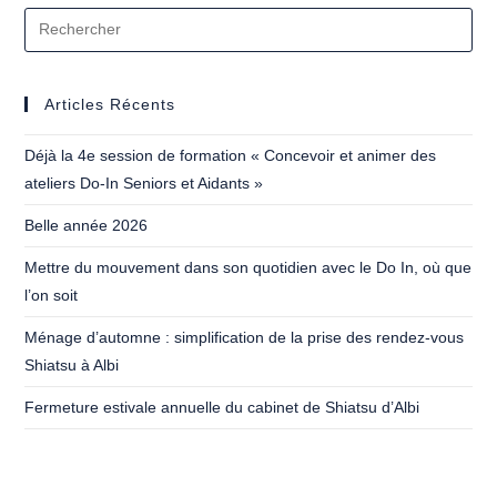
Indispensables
De
L’Automne
Articles Récents
Déjà la 4e session de formation « Concevoir et animer des
ateliers Do-In Seniors et Aidants »
Belle année 2026
Mettre du mouvement dans son quotidien avec le Do In, où que
l’on soit
Ménage d’automne : simplification de la prise des rendez-vous
Shiatsu à Albi
Fermeture estivale annuelle du cabinet de Shiatsu d’Albi