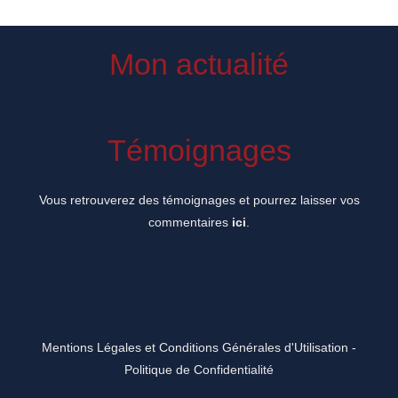
Mon actualité
Témoignages
Vous retrouverez des témoignages et pourrez laisser vos
commentaires
ici
.
Mentions Légales et Conditions Générales d'Utilisation
-
Politique de Confidentialité