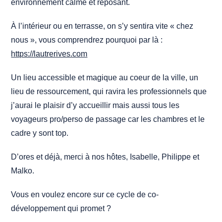
environnement calme et reposant.
À l’intérieur ou en terrasse, on s’y sentira vite « chez
nous », vous comprendrez pourquoi par là :
https://lautrerives.com
Un lieu accessible et magique au coeur de la ville, un
lieu de ressourcement, qui ravira les professionnels que
j’aurai le plaisir d’y accueillir mais aussi tous les
voyageurs pro/perso de passage car les chambres et le
cadre y sont top.
D’ores et déjà, merci à nos hôtes, Isabelle, Philippe et
Malko.
Vous en voulez encore sur ce cycle de co-
développement qui promet ?