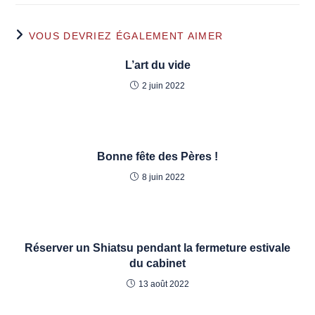
VOUS DEVRIEZ ÉGALEMENT AIMER
L’art du vide
2 juin 2022
Bonne fête des Pères !
8 juin 2022
Réserver un Shiatsu pendant la fermeture estivale
du cabinet
13 août 2022