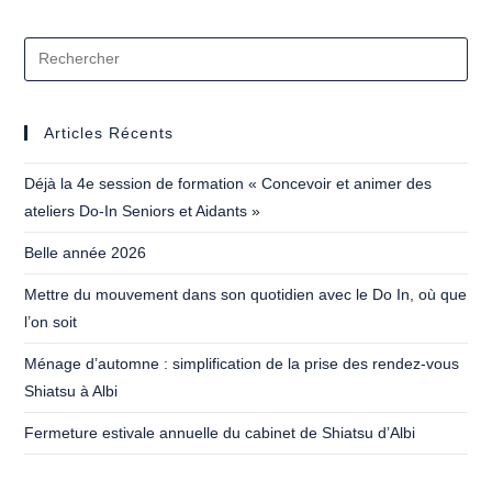
Articles Récents
Déjà la 4e session de formation « Concevoir et animer des
ateliers Do-In Seniors et Aidants »
Belle année 2026
Mettre du mouvement dans son quotidien avec le Do In, où que
l’on soit
Ménage d’automne : simplification de la prise des rendez-vous
Shiatsu à Albi
Fermeture estivale annuelle du cabinet de Shiatsu d’Albi