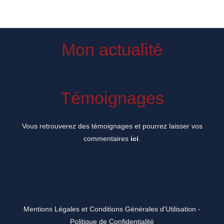
Mon actualité
Témoignages
Vous retrouverez des témoignages et pourrez laisser vos
commentaires
ici
.
Mentions Légales et Conditions Générales d'Utilisation
-
Politique de Confidentialité