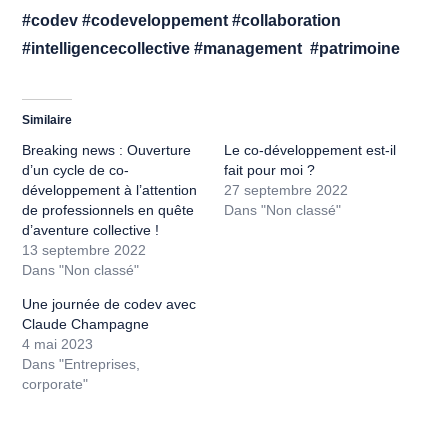
#codev #codeveloppement #collaboration
#intelligencecollective #management #patrimoine
Similaire
Breaking news : Ouverture
Le co-développement est-il
d’un cycle de co-
fait pour moi ?
développement à l’attention
27 septembre 2022
de professionnels en quête
Dans "Non classé"
d’aventure collective !
13 septembre 2022
Dans "Non classé"
Une journée de codev avec
Claude Champagne
4 mai 2023
Dans "Entreprises,
corporate"