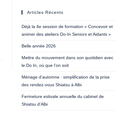
Articles Récents
Déjà la 4e session de formation « Concevoir et
animer des ateliers Do-In Seniors et Aidants »
Belle année 2026
Mettre du mouvement dans son quotidien avec
le Do In, où que l’on soit
Ménage d’automne : simplification de la prise
des rendez-vous Shiatsu à Albi
Fermeture estivale annuelle du cabinet de
Shiatsu d’Albi