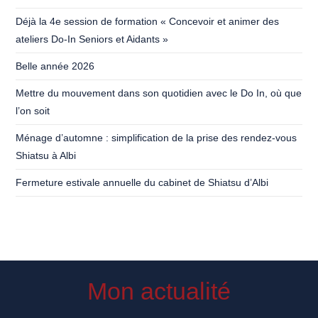
Déjà la 4e session de formation « Concevoir et animer des
ateliers Do-In Seniors et Aidants »
Belle année 2026
Mettre du mouvement dans son quotidien avec le Do In, où que
l’on soit
Ménage d’automne : simplification de la prise des rendez-vous
Shiatsu à Albi
Fermeture estivale annuelle du cabinet de Shiatsu d’Albi
Mon actualité