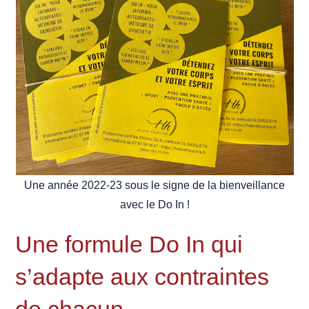
Une année 2022-23 sous le signe de la bienveillance
avec le Do In !
Une formule Do In qui
s’adapte aux contraintes
de chacun