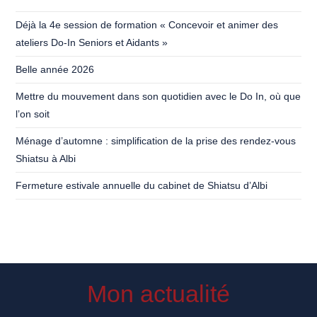
Déjà la 4e session de formation « Concevoir et animer des
ateliers Do-In Seniors et Aidants »
Belle année 2026
Mettre du mouvement dans son quotidien avec le Do In, où que
l’on soit
Ménage d’automne : simplification de la prise des rendez-vous
Shiatsu à Albi
Fermeture estivale annuelle du cabinet de Shiatsu d’Albi
Mon actualité