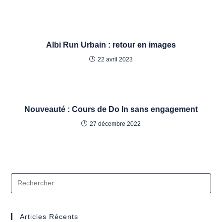
Albi Run Urbain : retour en images
22 avril 2023
Nouveauté : Cours de Do In sans engagement
27 décembre 2022
Articles Récents