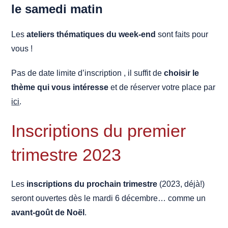
le samedi matin
Les
ateliers thématiques du week-end
sont faits pour
vous !
Pas de date limite d’inscription , il suffit de
choisir le
thème qui vous intéresse
et de réserver votre place par
ici
.
Inscriptions du premier
trimestre 2023
Les
inscriptions du prochain trimestre
(2023, déjà!)
seront ouvertes dès le mardi 6 décembre… comme un
avant-goût de Noël
.