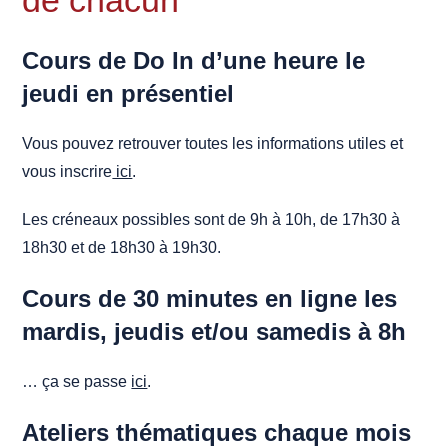
Cours de Do In d’une heure le
jeudi en présentiel
Vous pouvez retrouver toutes les informations utiles et
vous inscrire
ici
.
Les créneaux possibles sont de 9h à 10h, de 17h30 à
18h30 et de 18h30 à 19h30.
Cours
de 30 minutes en ligne
les
mardis, jeudis et/ou samedis à 8h
… ça se passe
ici
.
Ateliers thématiques chaque mois