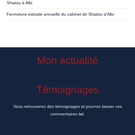
Shiatsu à Albi
Fermeture estivale annuelle du cabinet de Shiatsu d’Albi
Mon actualité
Témoignages
Vous retrouverez des témoignages et pourrez laisser vos
commentaires
ici
.