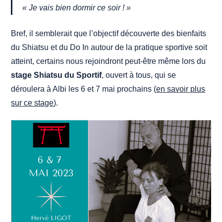
« Je vais bien dormir ce soir ! »
Bref, il semblerait que l’objectif découverte des bienfaits
du Shiatsu et du Do In autour de la pratique sportive soit
atteint, certains nous rejoindront peut-être même lors du
stage Shiatsu du Sportif
, ouvert à tous, qui se
déroulera à Albi les 6 et 7 mai prochains (
en savoir plus
sur ce stage
).