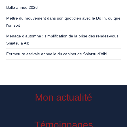
Belle année 2026
Mettre du mouvement dans son quotidien avec le Do In, où que
l’on soit
Ménage d’automne : simplification de la prise des rendez-vous
Shiatsu à Albi
Fermeture estivale annuelle du cabinet de Shiatsu d’Albi
Mon actualité
Témoignages