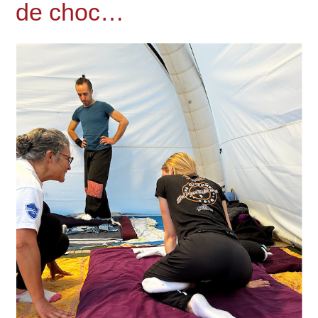
de choc…