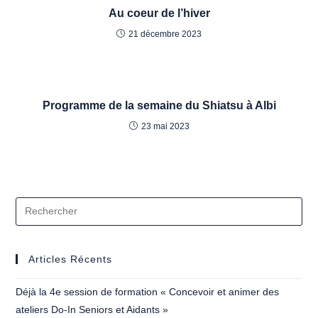
Au coeur de l’hiver
21 décembre 2023
Programme de la semaine du Shiatsu à Albi
23 mai 2023
Articles Récents
Déjà la 4e session de formation « Concevoir et animer des
ateliers Do-In Seniors et Aidants »