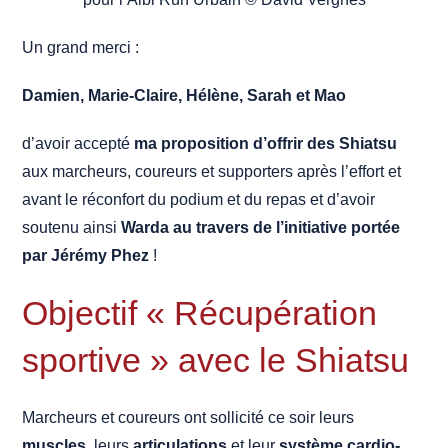
Un grand merci :
Damien, Marie-Claire, Hélène, Sarah et Mao
d’avoir accepté
ma proposition d’offrir des Shiatsu
aux marcheurs, coureurs et supporters après l’effort et
avant le réconfort du podium et du repas et d’avoir
soutenu ainsi
Warda au travers de l’initiative portée
par Jérémy Phez
!
Objectif « Récupération
sportive » avec le Shiatsu
Marcheurs et coureurs ont sollicité ce soir leurs
muscles
, leurs
articulations
et leur
système cardio-