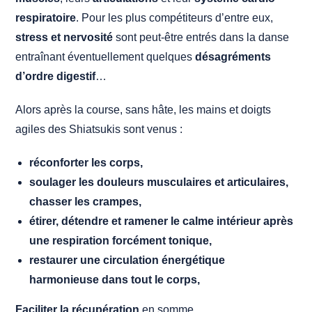
respiratoire
. Pour les plus compétiteurs d’entre eux,
stress et nervosité
sont peut-être entrés dans la danse
entraînant éventuellement quelques
désagréments
d’ordre digestif
…
Alors après la course, sans hâte, les mains et doigts
agiles des Shiatsukis sont venus :
réconforter les corps,
soulager les douleurs musculaires et articulaires,
chasser les crampes,
étirer, détendre et ramener le calme intérieur après
une respiration forcément tonique,
restaurer une circulation énergétique
harmonieuse dans tout le corps,
Faciliter la récupération
en somme.