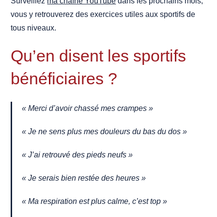
Surveillez
ma chaîne YouTube
dans les prochains mois,
vous y retrouverez des exercices utiles aux sportifs de
tous niveaux.
Qu’en disent les sportifs
bénéficiaires ?
« Merci d’avoir chassé mes crampes »
« Je ne sens plus mes douleurs du bas du dos »
« J’ai retrouvé des pieds neufs »
« Je serais bien restée des heures »
« Ma respiration est plus calme, c’est top »