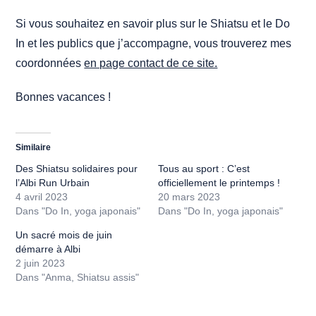
Si vous souhaitez en savoir plus sur le Shiatsu et le Do
In et les publics que j’accompagne, vous trouverez mes
coordonnées
en page contact de ce site.
Bonnes vacances !
Similaire
Des Shiatsu solidaires pour
Tous au sport : C’est
l’Albi Run Urbain
officiellement le printemps !
4 avril 2023
20 mars 2023
Dans "Do In, yoga japonais"
Dans "Do In, yoga japonais"
Un sacré mois de juin
démarre à Albi
2 juin 2023
Dans "Anma, Shiatsu assis"