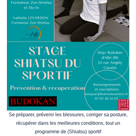
Se préparer, prévenir les blessures, corriger sa posture,
récupérer dans les meilleures conditions, tout un
programme de (Shiatsu) sportif