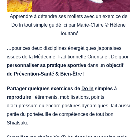
Apprendre à détendre ses mollets avec un exercice de
Do In tout simple guidé ici par Marie-Claire © Hélène
Hourtané
…pour ces deux disciplines énergétiques japonaises
issues de la Médecine Traditionnelle Orientale : De quoi
personnaliser sa pratique sportive
dans un
objectif
de Prévention-Santé & Bien-Être
!
Partager quelques exercices de
Do In
simples à
reproduire
: étirements, mobilisations, points
d’acupressure ou encore postures dynamiques, fait aussi
partie du portefeuille de compétences de tout bon
Shiatsuki.