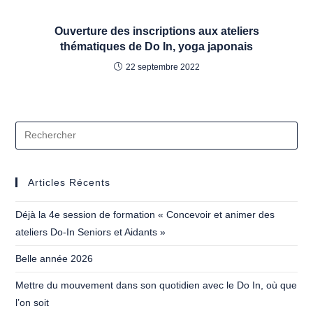
Ouverture des inscriptions aux ateliers
thématiques de Do In, yoga japonais
22 septembre 2022
Articles Récents
Déjà la 4e session de formation « Concevoir et animer des
ateliers Do-In Seniors et Aidants »
Belle année 2026
Mettre du mouvement dans son quotidien avec le Do In, où que
l’on soit