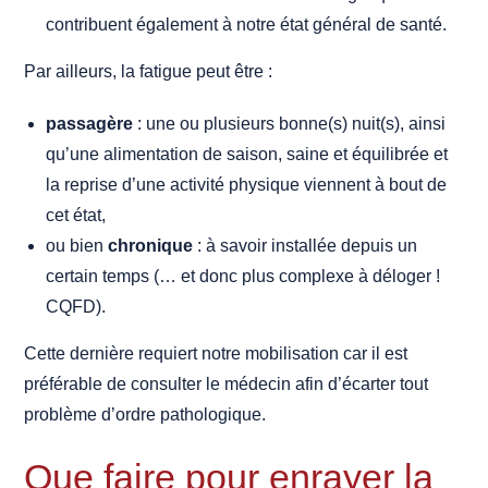
contribuent également à notre état général de santé.
Par ailleurs, la fatigue peut être :
passagère
: une ou plusieurs bonne(s) nuit(s), ainsi
qu’une alimentation de saison, saine et équilibrée et
la reprise d’une activité physique viennent à bout de
cet état,
ou bien
chronique
: à savoir installée depuis un
certain temps (… et donc plus complexe à déloger !
CQFD).
Cette dernière requiert notre mobilisation car il est
préférable de consulter le médecin afin d’écarter tout
problème d’ordre pathologique.
Que faire pour enrayer la