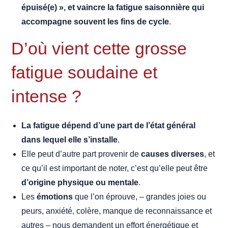
épuisé(e) », et vaincre la fatigue saisonnière qui
accompagne souvent les fins de cycle
.
D’où vient cette grosse
fatigue soudaine et
intense ?
La fatigue dépend d’une part de l’état général
dans lequel elle s’installe
.
Elle peut d’autre part provenir de
causes diverses
, et
ce qu’il est important de noter, c’est qu’elle peut être
d’origine physique ou mentale
.
Les
émotions
que l’on éprouve, – grandes joies ou
peurs, anxiété, colère, manque de reconnaissance et
autres – nous demandent un effort énergétique et