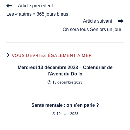
Read
Article précédent
more
Les « autres » 365 jours bleus
articles
Article suivant
On sera tous Seniors un jour !
VOUS DEVRIEZ ÉGALEMENT AIMER
Mercredi 13 décembre 2023 – Calendrier de
l’Avent du Do In
13 décembre 2023
Santé mentale : on s’en parle ?
10 mars 2023