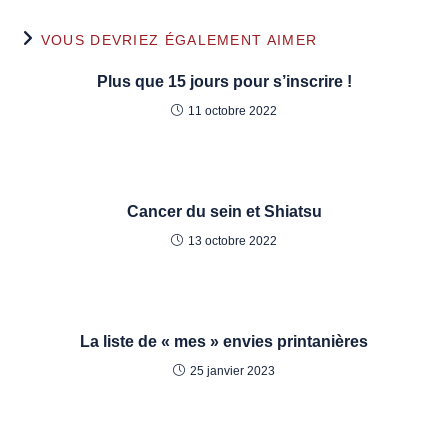
VOUS DEVRIEZ ÉGALEMENT AIMER
Plus que 15 jours pour s’inscrire !
11 octobre 2022
Cancer du sein et Shiatsu
13 octobre 2022
La liste de « mes » envies printanières
25 janvier 2023