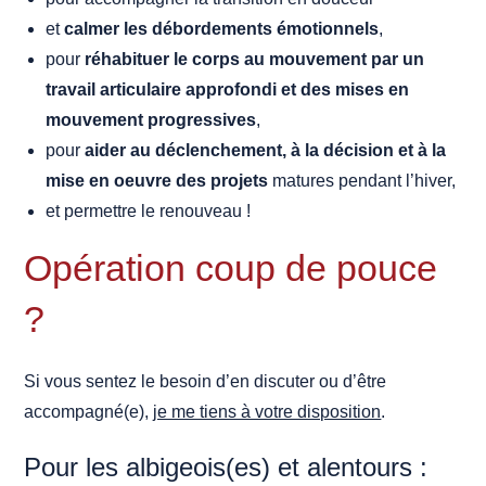
et
calmer les débordements émotionnels
,
pour
réhabituer le corps au mouvement par un
travail articulaire approfondi et des mises en
mouvement progressives
,
pour
aider au déclenchement, à la décision et à la
mise en oeuvre des projets
matures pendant l’hiver,
et permettre le renouveau !
Opération coup de pouce
?
Si vous sentez le besoin d’en discuter ou d’être
accompagné(e),
je me tiens à votre disposition
.
Pour les albigeois(es) et alentours :