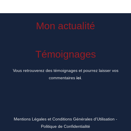
Mon actualité
Témoignages
Vous retrouverez des témoignages et pourrez laisser vos
commentaires
ici
.
Mentions Légales et Conditions Générales d'Utilisation
-
Politique de Confidentialité