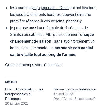
les cours de
yoga japonais – Do In
qui ont lieu tous
les jeudis à différents horaires, peuvent être une
première réponse à vos besoins, pensez-y.
je propose aussi une formule de 4 séances de
Shiatsu au cabinet d’Albi qui soutiennent
chaque
changement de saison
: sans avoir forcément un
bobo, c’est une manière d’
entretenir son capital
santé-vitalité tout au long de l’année
.
Que le printemps vous éblouisse !
Similaire
Do-In, Auto-Shiatsu : Les
Bienvenue dans l’intersaison
indispensables du
17 avril 2023
Printemps
Dans "Anma, Shiatsu assis"
20 janvier 2025