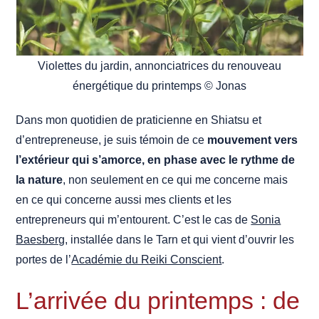
Violettes du jardin, annonciatrices du renouveau
énergétique du printemps © Jonas
Dans mon quotidien de praticienne en Shiatsu et
d’entrepreneuse, je suis témoin de ce
mouvement vers
l’extérieur qui s’amorce, en phase avec le rythme de
la nature
, non seulement en ce qui me concerne mais
en ce qui concerne aussi mes clients et les
entrepreneurs qui m’entourent. C’est le cas de
Sonia
Baesberg
, installée dans le Tarn et qui vient d’ouvrir les
portes de l’
Académie du Reiki Conscient
.
L’arrivée du printemps : de