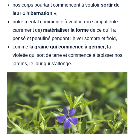
nos corps pourtant commencent à vouloir
sortir de
leur « hibernation »
,
notre mental commence à vouloir (ou s’impatiente
carrément de)
matérialiser la forme
de ce qu’il a
pensé et peaufiné pendant l’hiver sombre et froid,
comme
la graine qui commence à germer
, la
violette qui sort de terre et commence à tapisser nos
jardins, le jour qui s’allonge.