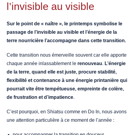
l’invisible au visible
Sur le point de « naître », le printemps symbolise le
passage de l’invisible au visible et l’énergie de la
terre nourricière l’accompagne dans cette transition.
Cette transition nous émerveille souvent car elle apporte
chaque année inlassablement le
renouveau
.
L’énergie
de la terre, quand elle est juste, procure stabilité,
flexibilité et contenance à une énergie printanière qui
pourrait vite être tempétueuse, empreinte de colère,
de frustration et d’impatience
.
C’est pourquoi, en Shiatsu comme en Do In, nous avons
une attention particulière à ce moment de l’année :
pour accompagner la transition en douceur