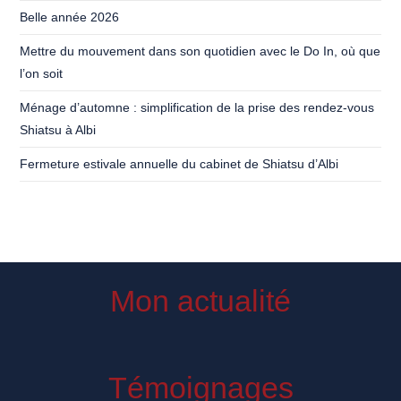
Belle année 2026
Mettre du mouvement dans son quotidien avec le Do In, où que
l’on soit
Ménage d’automne : simplification de la prise des rendez-vous
Shiatsu à Albi
Fermeture estivale annuelle du cabinet de Shiatsu d’Albi
Mon actualité
Témoignages