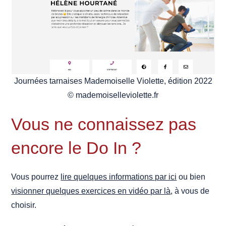
Journées tarnaises Mademoiselle Violette, édition 2022
© mademoiselleviolette.fr
Vous ne connaissez pas
encore le Do In ?
Vous pourrez
lire quelques informations par ici
ou bien
visionner quelques exercices en vidéo par là
, à vous de
choisir.