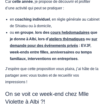
Car
cette année
, je propose de découvrir et profiter
d’une activité qui peut se pratiquer :
en
coaching individuel
, en règle générale au cabinet
de Shiatsu ou à domicile,
ou
en groupe
,
lors des
cours hebdomadaires
que
je donne à Albi, lors d’
ateliers thématiques
ou
sur
demande pour des événements privés
: EVJF,
week-ends entre filles, anniversaires ou temps
familiaux, interventions en entreprises
.
J’espère que cette proposition vous plaira, j’ai hâte de la
partager avec vous toutes et de recueillir vos
impressions !
On se voit ce week-end chez Mlle
Violette à Albi ?!