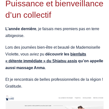
Puissance et bienveillance
d’un collectif
L’année dernière
, je faisais mes premiers pas en terre
albigeoise.
Lors des journées bien-être et beauté de Mademoiselle
Violette, vous aviez pu
découvrir les
bienfaits
« détente immédiate » du Shiatsu assis
qu’on appelle
aussi massage Anma
.
Et je rencontrais de belles professionnelles de la région !
Gratitude.