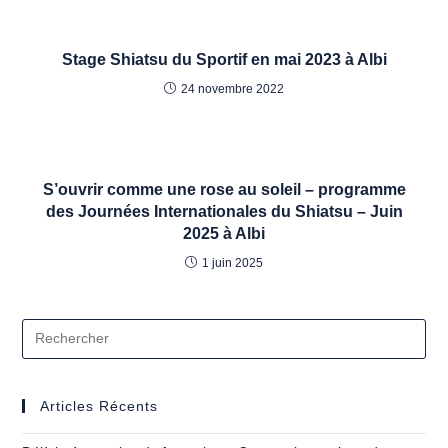
Stage Shiatsu du Sportif en mai 2023 à Albi
24 novembre 2022
S’ouvrir comme une rose au soleil – programme
des Journées Internationales du Shiatsu – Juin
2025 à Albi
1 juin 2025
Articles Récents